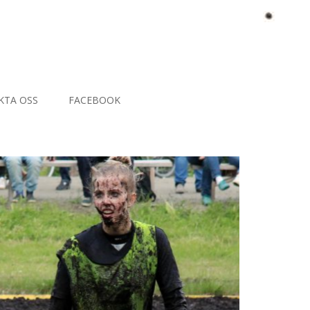
KTA OSS
FACEBOOK