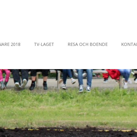
NARE 2018
TV-LAGET
RESA OCH BOENDE
KONTA